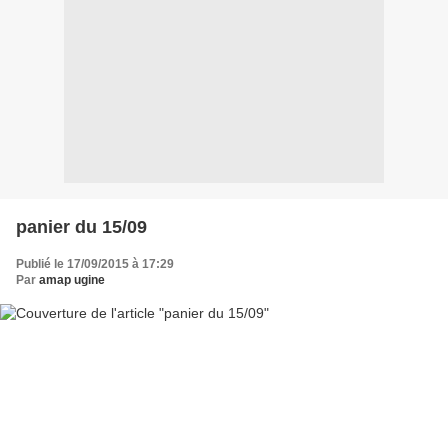
panier du 15/09
Publié le 17/09/2015 à 17:29
Par
amap ugine