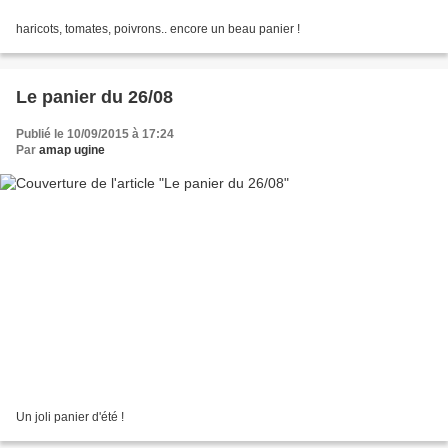
haricots, tomates, poivrons.. encore un beau panier !
Le panier du 26/08
Publié le 10/09/2015 à 17:24
Par
amap ugine
Un joli panier d'été !