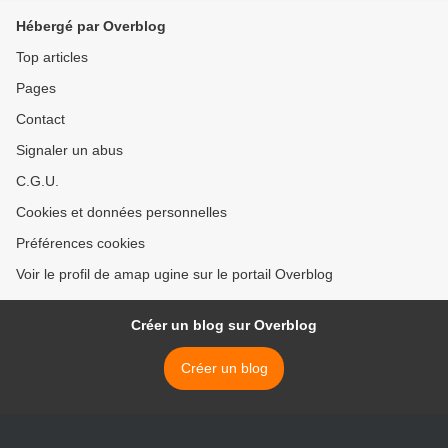
Hébergé par Overblog
Top articles
Pages
Contact
Signaler un abus
C.G.U.
Cookies et données personnelles
Préférences cookies
Voir le profil de amap ugine sur le portail Overblog
Créer un blog sur Overblog
Créer un blog