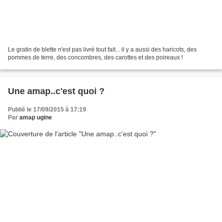
Le gratin de blette n'est pas livré tout fait... il y a aussi des haricots, des
pommes de terre, des concombres, des carottes et des poireaux !
Une amap..c'est quoi ?
Publié le 17/09/2015 à 17:19
Par
amap ugine